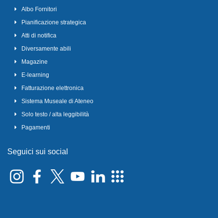
Albo Fornitori
Pianificazione strategica
Atti di notifica
Diversamente abili
Magazine
E-learning
Fatturazione elettronica
Sistema Museale di Ateneo
Solo testo / alta leggibilità
Pagamenti
Seguici sui social