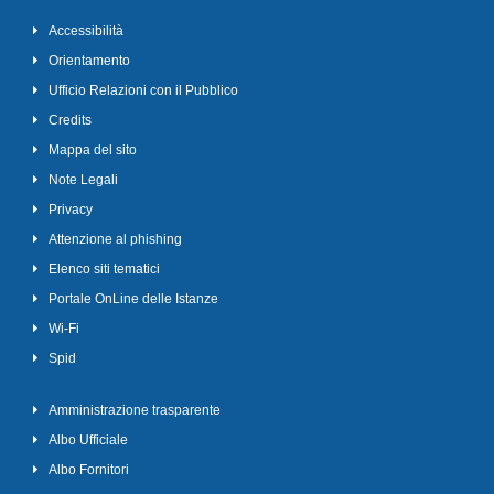
Accessibilità
Orientamento
Ufficio Relazioni con il Pubblico
Credits
Mappa del sito
Note Legali
Privacy
Attenzione al phishing
Elenco siti tematici
Portale OnLine delle Istanze
Wi-Fi
Spid
Amministrazione trasparente
Albo Ufficiale
Albo Fornitori