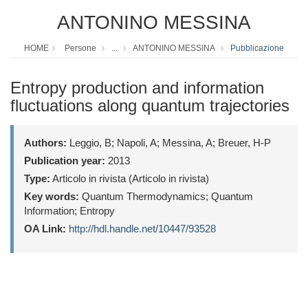
ANTONINO MESSINA
HOME
Persone
...
ANTONINO MESSINA
Pubblicazione
Entropy production and information
fluctuations along quantum trajectories
Authors:
Leggio, B; Napoli, A; Messina, A; Breuer, H-P
Publication year:
2013
Type:
Articolo in rivista (Articolo in rivista)
Key words:
Quantum Thermodynamics; Quantum
Information; Entropy
OA Link:
http://hdl.handle.net/10447/93528