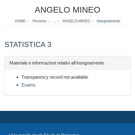
ANGELO MINEO
HOME
Persone
...
ANGELO MINEO
Insegnamento
STATISTICA 3
Materiale e informazioni relativi all'insegnamento
Transparency record not available
Exams