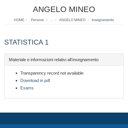
ANGELO MINEO
HOME
Persone
...
ANGELO MINEO
Insegnamento
STATISTICA 1
Materiale e informazioni relativi all'insegnamento
Transparency record not available
Download in pdf
Exams