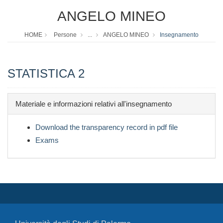
ANGELO MINEO
HOME
Persone
...
ANGELO MINEO
Insegnamento
STATISTICA 2
Materiale e informazioni relativi all'insegnamento
Download the transparency record in pdf file
Exams