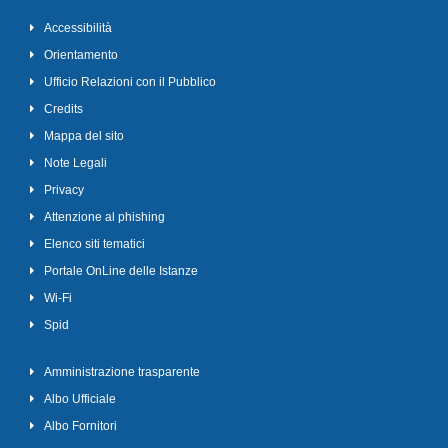
Accessibilità
Orientamento
Ufficio Relazioni con il Pubblico
Credits
Mappa del sito
Note Legali
Privacy
Attenzione al phishing
Elenco siti tematici
Portale OnLine delle Istanze
Wi-Fi
Spid
Amministrazione trasparente
Albo Ufficiale
Albo Fornitori