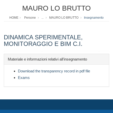
MAURO LO BRUTTO
HOME
Persone
...
MAURO LO BRUTTO
Insegnamento
DINAMICA SPERIMENTALE,
MONITORAGGIO E BIM C.I.
Materiale e informazioni relativi all'insegnamento
Download the transparency record in pdf file
Exams