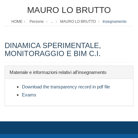
MAURO LO BRUTTO
HOME
Persone
...
MAURO LO BRUTTO
Insegnamento
DINAMICA SPERIMENTALE,
MONITORAGGIO E BIM C.I.
Materiale e informazioni relativi all'insegnamento
Download the transparency record in pdf file
Exams