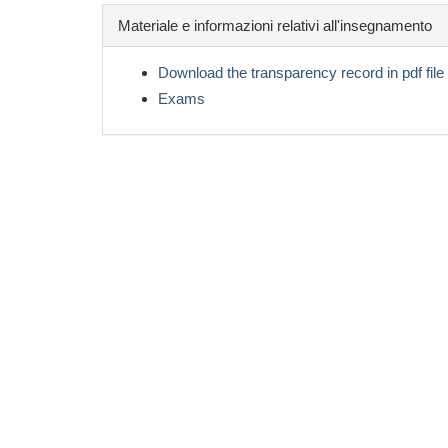
Materiale e informazioni relativi all'insegnamento
Download the transparency record in pdf file
Exams