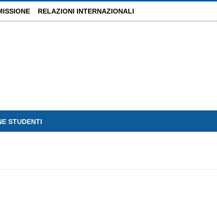
MISSIONE
RELAZIONI INTERNAZIONALI
NE STUDENTI