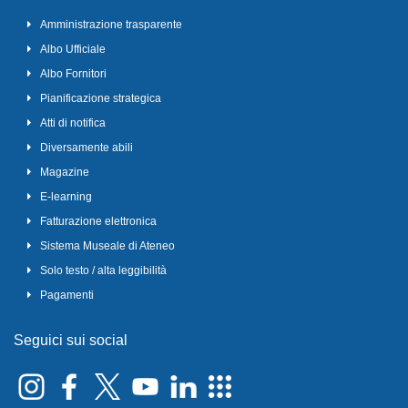
Amministrazione trasparente
Albo Ufficiale
Albo Fornitori
Pianificazione strategica
Atti di notifica
Diversamente abili
Magazine
E-learning
Fatturazione elettronica
Sistema Museale di Ateneo
Solo testo / alta leggibilità
Pagamenti
Seguici sui social