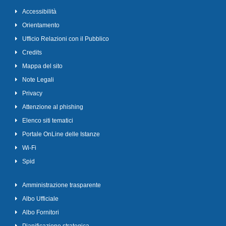
Accessibilità
Orientamento
Ufficio Relazioni con il Pubblico
Credits
Mappa del sito
Note Legali
Privacy
Attenzione al phishing
Elenco siti tematici
Portale OnLine delle Istanze
Wi-Fi
Spid
Amministrazione trasparente
Albo Ufficiale
Albo Fornitori