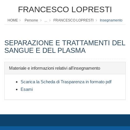
FRANCESCO LOPRESTI
HOME
Persone
...
FRANCESCO LOPRESTI
Insegnamento
SEPARAZIONE E TRATTAMENTI DEL
SANGUE E DEL PLASMA
Materiale e informazioni relativi all'insegnamento
Scarica la Scheda di Trasparenza in formato pdf
Esami