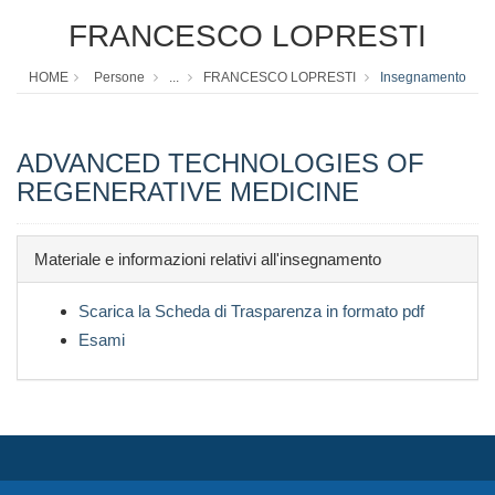
FRANCESCO LOPRESTI
HOME
Persone
...
FRANCESCO LOPRESTI
Insegnamento
ADVANCED TECHNOLOGIES OF
REGENERATIVE MEDICINE
Materiale e informazioni relativi all'insegnamento
Scarica la Scheda di Trasparenza in formato pdf
Esami