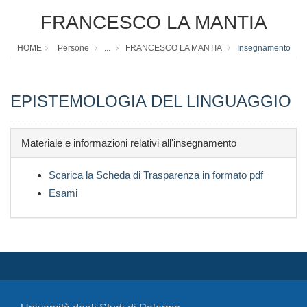
FRANCESCO LA MANTIA
HOME
Persone
...
FRANCESCO LA MANTIA
Insegnamento
EPISTEMOLOGIA DEL LINGUAGGIO
Materiale e informazioni relativi all'insegnamento
Scarica la Scheda di Trasparenza in formato pdf
Esami