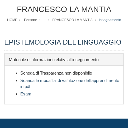
FRANCESCO LA MANTIA
HOME
Persone
...
FRANCESCO LA MANTIA
Insegnamento
EPISTEMOLOGIA DEL LINGUAGGIO
Materiale e informazioni relativi all'insegnamento
Scheda di Trasparenza non disponibile
Scarica le modalita' di valutazione dell'apprendimento
in pdf
Esami