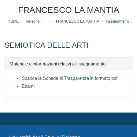
FRANCESCO LA MANTIA
HOME
Persone
...
FRANCESCO LA MANTIA
Insegnamento
SEMIOTICA DELLE ARTI
Materiale e informazioni relativi all'insegnamento
Scarica la Scheda di Trasparenza in formato pdf
Esami