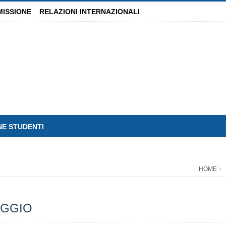
MISSIONE
RELAZIONI INTERNAZIONALI
NE STUDENTI
HOME
AGGIO