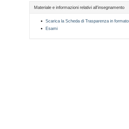
Materiale e informazioni relativi all'insegnamento
Scarica la Scheda di Trasparenza in formato
Esami