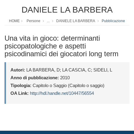
DANIELE LA BARBERA
HOME
Persone
...
DANIELE LA BARBERA
Pubblicazione
Una vita in gioco: determinanti
psicopatologiche e aspetti
psicodinamici dei giocatori long term
Autori:
LA BARBERA, D; LA CASCIA, C; SIDELI, L
Anno di pubblicazione:
2010
Tipologia:
Capitolo o Saggio (Capitolo o saggio)
OA Link:
http://hdl.handle.net/10447/56554