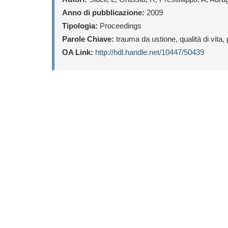
Anno di pubblicazione:
2009
Tipologia:
Proceedings
Parole Chiave:
trauma da ustione, qualità di vita, 
OA Link:
http://hdl.handle.net/10447/50439