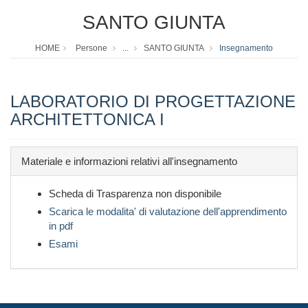
SANTO GIUNTA
HOME
Persone
...
SANTO GIUNTA
Insegnamento
LABORATORIO DI PROGETTAZIONE
ARCHITETTONICA I
Materiale e informazioni relativi all'insegnamento
Scheda di Trasparenza non disponibile
Scarica le modalita' di valutazione dell'apprendimento
in pdf
Esami