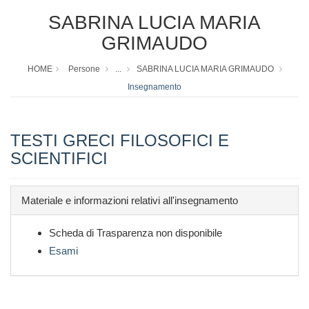
SABRINA LUCIA MARIA
GRIMAUDO
HOME
Persone
...
SABRINA LUCIA MARIA GRIMAUDO
Insegnamento
TESTI GRECI FILOSOFICI E
SCIENTIFICI
Materiale e informazioni relativi all'insegnamento
Scheda di Trasparenza non disponibile
Esami