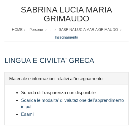
SABRINA LUCIA MARIA
GRIMAUDO
HOME
Persone
...
SABRINA LUCIA MARIA GRIMAUDO
Insegnamento
LINGUA E CIVILTA' GRECA
Materiale e informazioni relativi all'insegnamento
Scheda di Trasparenza non disponibile
Scarica le modalita' di valutazione dell'apprendimento
in pdf
Esami