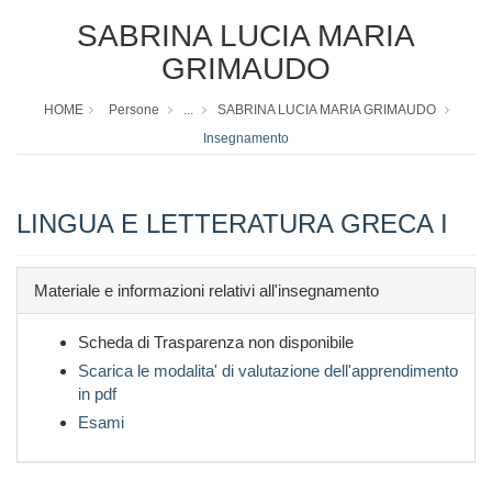
SABRINA LUCIA MARIA
GRIMAUDO
HOME
Persone
...
SABRINA LUCIA MARIA GRIMAUDO
Insegnamento
LINGUA E LETTERATURA GRECA I
Materiale e informazioni relativi all'insegnamento
Scheda di Trasparenza non disponibile
Scarica le modalita' di valutazione dell'apprendimento
in pdf
Esami