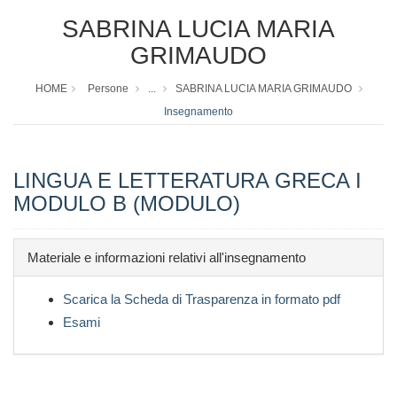
SABRINA LUCIA MARIA
GRIMAUDO
HOME
Persone
...
SABRINA LUCIA MARIA GRIMAUDO
Insegnamento
LINGUA E LETTERATURA GRECA I
MODULO B (MODULO)
Materiale e informazioni relativi all'insegnamento
Scarica la Scheda di Trasparenza in formato pdf
Esami