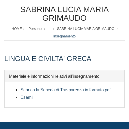
SABRINA LUCIA MARIA
GRIMAUDO
HOME
Persone
...
SABRINA LUCIA MARIA GRIMAUDO
Insegnamento
LINGUA E CIVILTA' GRECA
Materiale e informazioni relativi all'insegnamento
Scarica la Scheda di Trasparenza in formato pdf
Esami