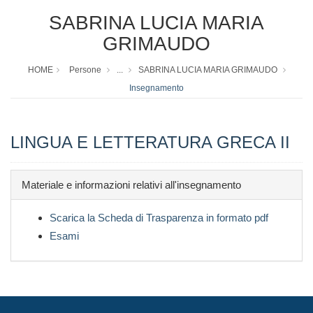
SABRINA LUCIA MARIA
GRIMAUDO
HOME
Persone
...
SABRINA LUCIA MARIA GRIMAUDO
Insegnamento
LINGUA E LETTERATURA GRECA II
Materiale e informazioni relativi all'insegnamento
Scarica la Scheda di Trasparenza in formato pdf
Esami