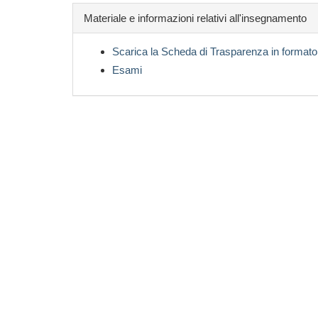
Materiale e informazioni relativi all'insegnamento
Scarica la Scheda di Trasparenza in formato
Esami