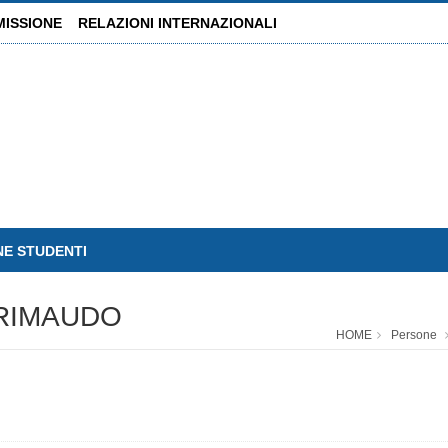
MISSIONE
RELAZIONI INTERNAZIONALI
NE STUDENTI
GRIMAUDO
HOME
Persone