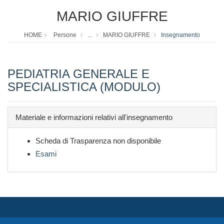
MARIO GIUFFRE
HOME
Persone
...
MARIO GIUFFRE
Insegnamento
PEDIATRIA GENERALE E
SPECIALISTICA (MODULO)
Materiale e informazioni relativi all'insegnamento
Scheda di Trasparenza non disponibile
Esami