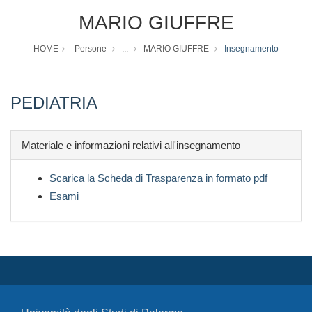
MARIO GIUFFRE
HOME
Persone
...
MARIO GIUFFRE
Insegnamento
PEDIATRIA
Materiale e informazioni relativi all'insegnamento
Scarica la Scheda di Trasparenza in formato pdf
Esami