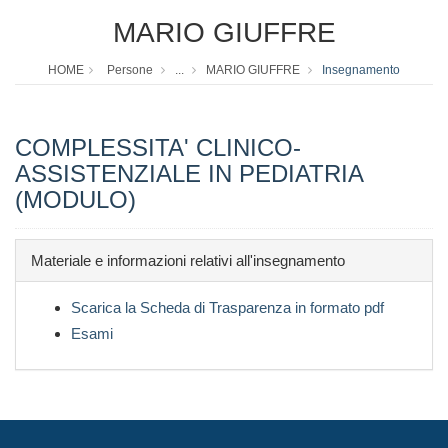
MARIO GIUFFRE
HOME
Persone
...
MARIO GIUFFRE
Insegnamento
COMPLESSITA' CLINICO-
ASSISTENZIALE IN PEDIATRIA
(MODULO)
Materiale e informazioni relativi all'insegnamento
Scarica la Scheda di Trasparenza in formato pdf
Esami