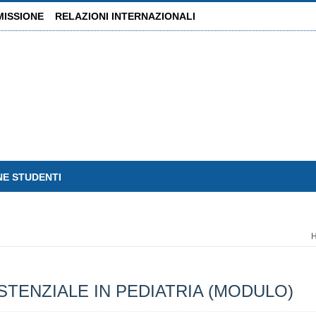
MISSIONE
RELAZIONI INTERNAZIONALI
NE STUDENTI
STENZIALE IN PEDIATRIA (MODULO)