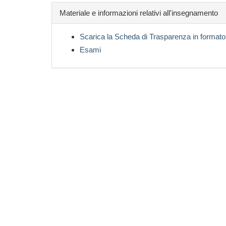
Materiale e informazioni relativi all'insegnamento
Scarica la Scheda di Trasparenza in formato
Esami