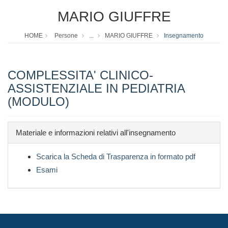
MARIO GIUFFRE
HOME
Persone
...
MARIO GIUFFRE
Insegnamento
COMPLESSITA' CLINICO-
ASSISTENZIALE IN PEDIATRIA
(MODULO)
Materiale e informazioni relativi all'insegnamento
Scarica la Scheda di Trasparenza in formato pdf
Esami