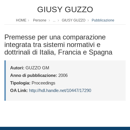
GIUSY GUZZO
HOME
Persone
...
GIUSY GUZZO
Pubblicazione
Premesse per una comparazione
integrata tra sistemi normativi e
dottrinali di Italia, Francia e Spagna
Autori:
GUZZO GM
Anno di pubblicazione:
2006
Tipologia:
Proceedings
OA Link:
http://hdl.handle.net/10447/17290