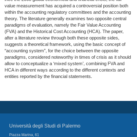
value measurement has acquired a controversial position both
within the accounting regulatory committees and the accounting
theory. The literature generally examines two opposite central
paradigms of evaluation, namely the Fair Value Accounting
(FVA) and the Historical Cost Accounting (HCA). The paper,
after a literature review through both these opposite sides,
suggests a theoretical framework, using the basic concept of
“accounting system”, for the choice between the opposite
paradigms, considered noteworthy in times of crisis as it should
allow to conceptualize a ‘mixed system’, combining FVA and
HCA in different ways according to the different contexts and
entities reported by the financial statements.
Università degli Studi di Palermo
Piazza Marina, 61