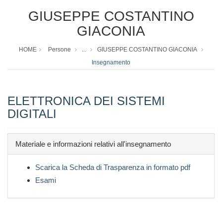
GIUSEPPE COSTANTINO
GIACONIA
HOME
Persone
...
GIUSEPPE COSTANTINO GIACONIA
Insegnamento
ELETTRONICA DEI SISTEMI
DIGITALI
Materiale e informazioni relativi all'insegnamento
Scarica la Scheda di Trasparenza in formato pdf
Esami