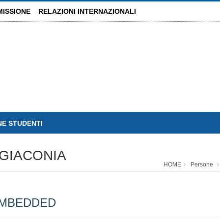
MISSIONE
RELAZIONI INTERNAZIONALI
NE STUDENTI
GIACONIA
HOME
Persone
EMBEDDED