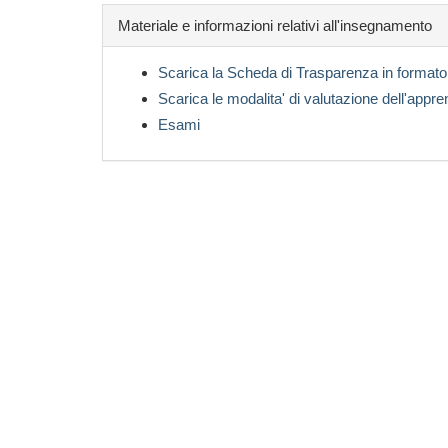
Materiale e informazioni relativi all'insegnamento
Scarica la Scheda di Trasparenza in formato
Scarica le modalita' di valutazione dell'appr
Esami