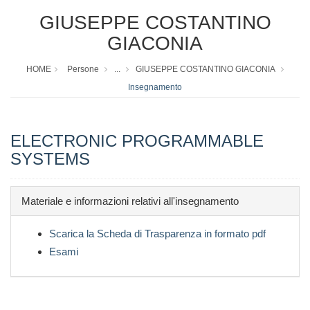
GIUSEPPE COSTANTINO
GIACONIA
HOME
Persone
...
GIUSEPPE COSTANTINO GIACONIA
Insegnamento
ELECTRONIC PROGRAMMABLE
SYSTEMS
Materiale e informazioni relativi all'insegnamento
Scarica la Scheda di Trasparenza in formato pdf
Esami