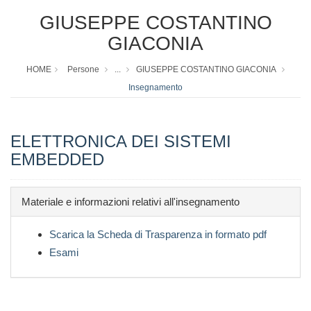
GIUSEPPE COSTANTINO
GIACONIA
HOME
Persone
...
GIUSEPPE COSTANTINO GIACONIA
Insegnamento
ELETTRONICA DEI SISTEMI
EMBEDDED
Materiale e informazioni relativi all'insegnamento
Scarica la Scheda di Trasparenza in formato pdf
Esami