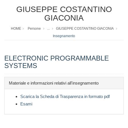
GIUSEPPE COSTANTINO
GIACONIA
HOME
Persone
...
GIUSEPPE COSTANTINO GIACONIA
Insegnamento
ELECTRONIC PROGRAMMABLE
SYSTEMS
Materiale e informazioni relativi all'insegnamento
Scarica la Scheda di Trasparenza in formato pdf
Esami