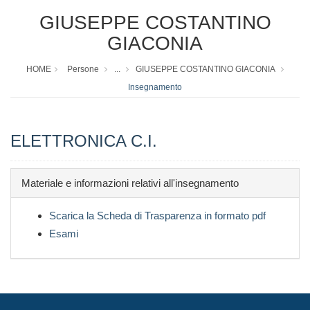
GIUSEPPE COSTANTINO
GIACONIA
HOME
Persone
...
GIUSEPPE COSTANTINO GIACONIA
Insegnamento
ELETTRONICA C.I.
Materiale e informazioni relativi all'insegnamento
Scarica la Scheda di Trasparenza in formato pdf
Esami