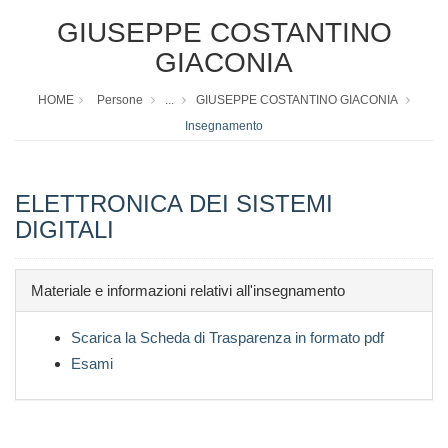
GIUSEPPE COSTANTINO
GIACONIA
HOME
Persone
...
GIUSEPPE COSTANTINO GIACONIA
Insegnamento
ELETTRONICA DEI SISTEMI
DIGITALI
Materiale e informazioni relativi all'insegnamento
Scarica la Scheda di Trasparenza in formato pdf
Esami