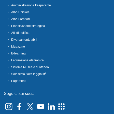
Amministrazione trasparente
Albo Ufficiale
Albo Fornitori
Pianificazione strategica
Atti di notifica
Diversamente abili
Magazine
E-learning
Fatturazione elettronica
Sistema Museale di Ateneo
Solo testo / alta leggibilità
Pagamenti
Seguici sui social