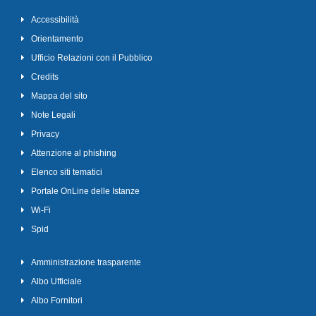
Accessibilità
Orientamento
Ufficio Relazioni con il Pubblico
Credits
Mappa del sito
Note Legali
Privacy
Attenzione al phishing
Elenco siti tematici
Portale OnLine delle Istanze
Wi-Fi
Spid
Amministrazione trasparente
Albo Ufficiale
Albo Fornitori