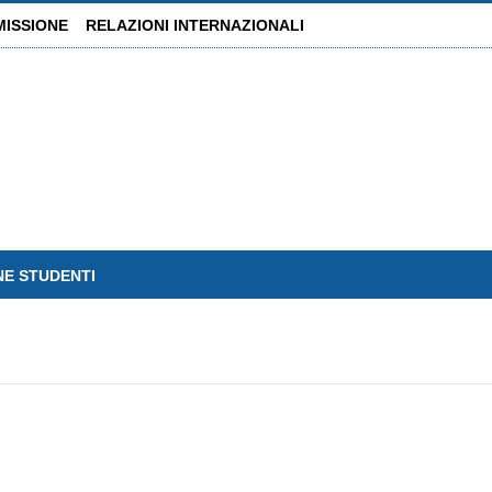
MISSIONE
RELAZIONI INTERNAZIONALI
NE STUDENTI