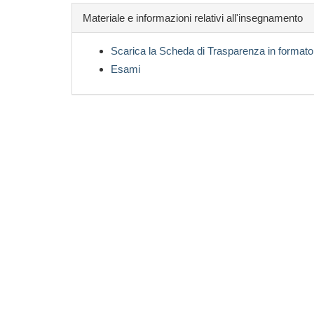
Materiale e informazioni relativi all'insegnamento
Scarica la Scheda di Trasparenza in formato
Esami