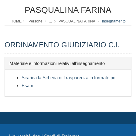
PASQUALINA FARINA
HOME
Persone
...
PASQUALINA FARINA
Insegnamento
ORDINAMENTO GIUDIZIARIO C.I.
Materiale e informazioni relativi all'insegnamento
Scarica la Scheda di Trasparenza in formato pdf
Esami