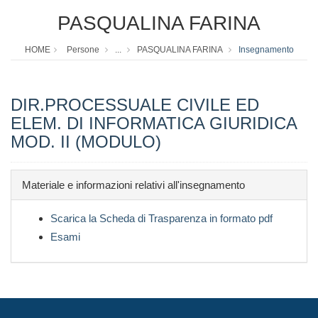
PASQUALINA FARINA
HOME
Persone
...
PASQUALINA FARINA
Insegnamento
DIR.PROCESSUALE CIVILE ED
ELEM. DI INFORMATICA GIURIDICA
MOD. II (MODULO)
Materiale e informazioni relativi all'insegnamento
Scarica la Scheda di Trasparenza in formato pdf
Esami