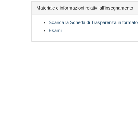
Materiale e informazioni relativi all'insegnamento
Scarica la Scheda di Trasparenza in formato
Esami