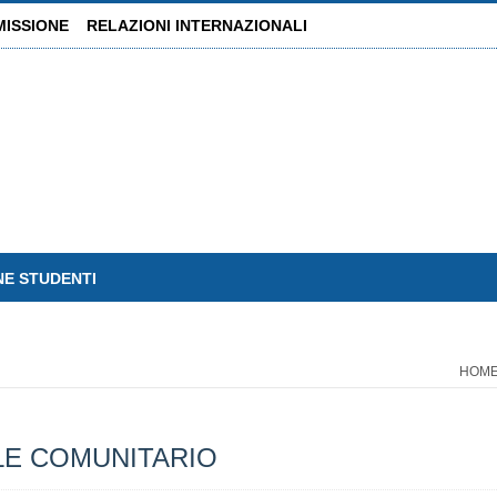
MISSIONE
RELAZIONI INTERNAZIONALI
NE STUDENTI
HOM
LE COMUNITARIO